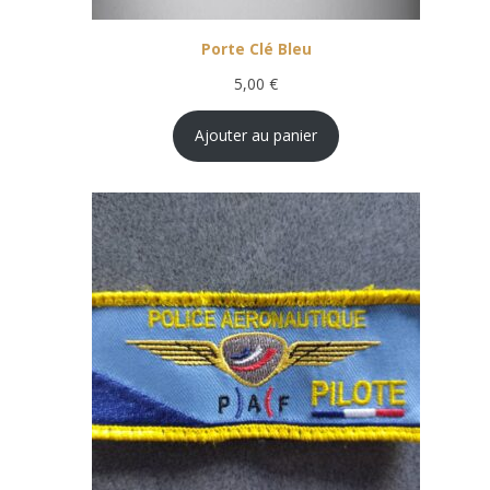
Porte Clé Bleu
5,00
€
Ajouter au panier