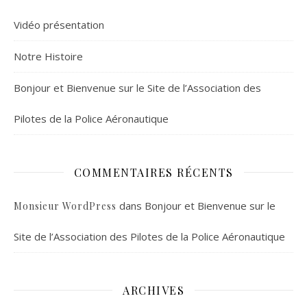
Vidéo présentation
Notre Histoire
Bonjour et Bienvenue sur le Site de l’Association des
Pilotes de la Police Aéronautique
COMMENTAIRES RÉCENTS
dans
Bonjour et Bienvenue sur le
Monsieur WordPress
Site de l’Association des Pilotes de la Police Aéronautique
ARCHIVES