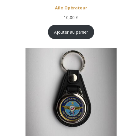
Aile Opérateur
10,00
€
Ajouter au panier