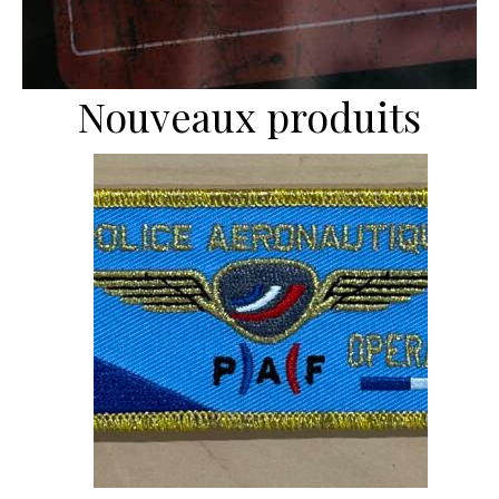
Nouveaux produits