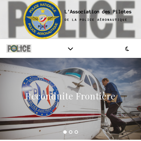
Reconduite Frontière