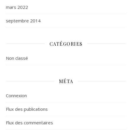
mars 2022
septembre 2014
CATÉGORIES
Non classé
MÉTA
Connexion
Flux des publications
Flux des commentaires