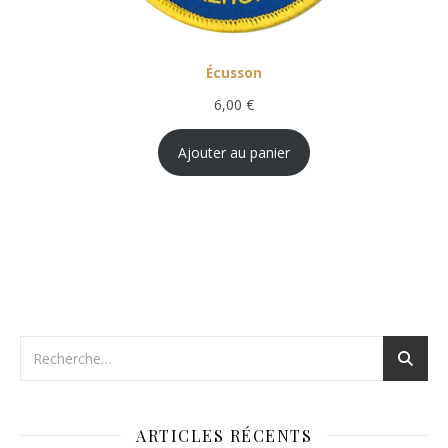
Écusson
6,00
€
Ajouter au panier
ARTICLES RÉCENTS