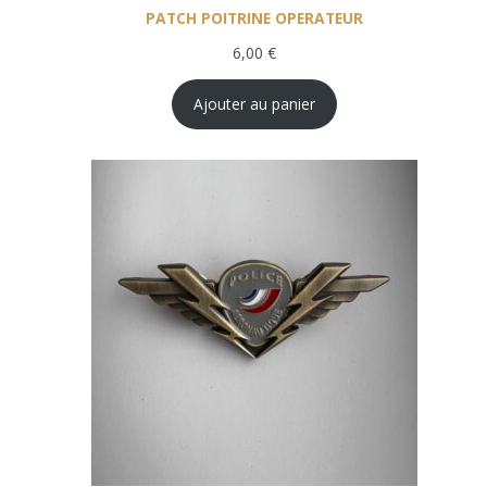
PATCH POITRINE OPERATEUR
6,00
€
Ajouter au panier