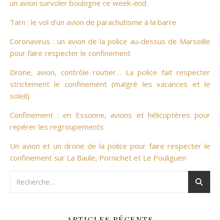
un avion survoler boulogne ce week-end
Tarn : le vol d’un avion de parachutisme à la barre
Coronavirus : un avion de la police au-dessus de Marseille
pour faire respecter le confinement
Drone, avion, contrôle routier… La police fait respecter
strictement le confinement (malgré les vacances et le
soleil)
Confinement : en Essonne, avions et hélicoptères pour
repérer les regroupements
Un avion et un drone de la police pour faire respecter le
confinement sur La Baule, Pornichet et Le Pouliguen
ARTICLES RÉCENTS