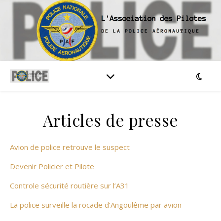
Articles de presse
Avion de police retrouve le suspect
Devenir Policier et Pilote
Controle sécurité routière sur l’A31
La police surveille la rocade d’Angoulême par avion