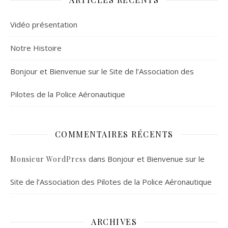
Vidéo présentation
Notre Histoire
Bonjour et Bienvenue sur le Site de l’Association des
Pilotes de la Police Aéronautique
COMMENTAIRES RÉCENTS
dans
Bonjour et Bienvenue sur le
Monsieur WordPress
Site de l’Association des Pilotes de la Police Aéronautique
ARCHIVES