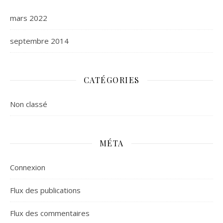
mars 2022
septembre 2014
CATÉGORIES
Non classé
MÉTA
Connexion
Flux des publications
Flux des commentaires